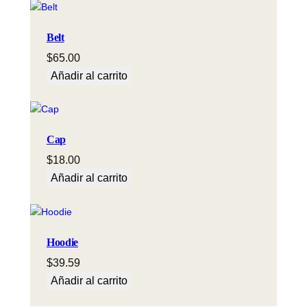
Belt
$
65.00
Añadir al carrito
Cap
$
18.00
Añadir al carrito
Hoodie
$
39.59
Añadir al carrito