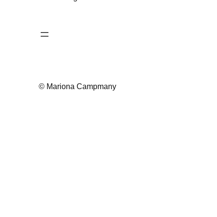
© Mariona Campmany