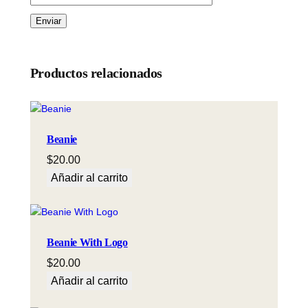
Productos relacionados
Beanie
$
20.00
Añadir al carrito
Beanie With Logo
$
20.00
Añadir al carrito