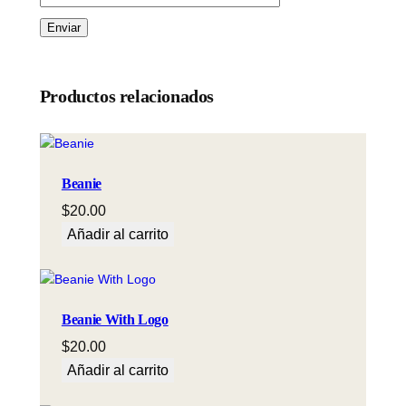
Productos relacionados
Beanie
$
20.00
Añadir al carrito
Beanie With Logo
$
20.00
Añadir al carrito