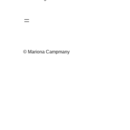
© Mariona Campmany