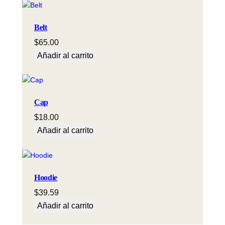
Belt
$
65.00
Añadir al carrito
Cap
$
18.00
Añadir al carrito
Hoodie
$
39.59
Añadir al carrito